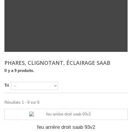
PHARES, CLIGNOTANT, ÉCLAIRAGE SAAB
Il y a 9 produits.
Tri
Résultats 1 - 9 sur 9.
feu arrière droit saab 93v2