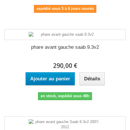
expédié sous 5 à 8 jours ouvrés
phare avant gauche saab 9.3v2
290,00 €
Ajouter au panier
Détails
en stock, expédié sous 48h