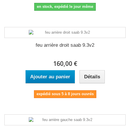
en stock, expédié le jour même
feu arrière droit saab 9.3v2
160,00 €
Ajouter au panier
Détails
expédié sous 5 à 8 jours ouvrés