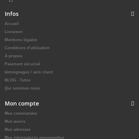
Infos
Accueil
Livraison
Mentions légales
Conditions d'utilisation
A propos
Paiement sécurisé
témoignages / avis client
BLOG - Tutos
Qui sommes nous
Mon compte
Mes commandes
Mes avoirs
Mes adresses
Mes informations personnelles