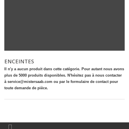
ENCEINTES
Il n'y a aucun produit dans cette catégorie. Pour autant nous avons
plus de 5000 produits disponibles. N'hésitez pas à nous contacter
à service@mistersaab.com ou par le formulaire de contact pour
toute demande de pièce.