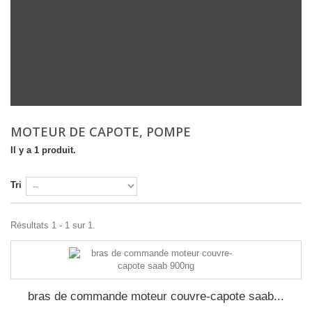
MOTEUR DE CAPOTE, POMPE
Il y a 1 produit.
Tri
Résultats 1 - 1 sur 1.
bras de commande moteur couvre-capote saab...