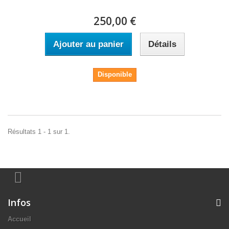
250,00 €
Ajouter au panier
Détails
Disponible
Résultats 1 - 1 sur 1.
Infos
Accueil