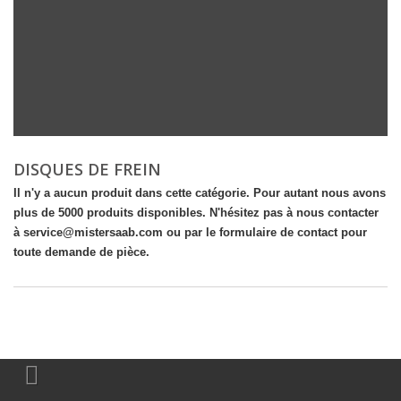
DISQUES DE FREIN
Il n'y a aucun produit dans cette catégorie. Pour autant nous avons
plus de 5000 produits disponibles. N'hésitez pas à nous contacter
à service@mistersaab.com ou par le formulaire de contact pour
toute demande de pièce.