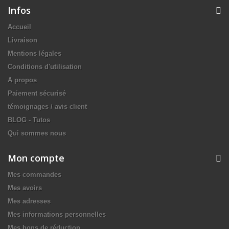
Infos
Accueil
Livraison
Mentions légales
Conditions d'utilisation
A propos
Paiement sécurisé
témoignages / avis client
BLOG - Tutos
Qui sommes nous
Mon compte
Mes commandes
Mes avoirs
Mes adresses
Mes informations personnelles
Mes bons de réduction